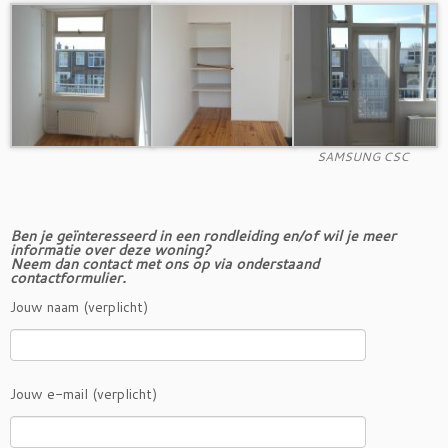
SAMSUNG CSC
Ben je geïnteresseerd in een rondleiding en/of wil je meer
informatie over deze woning?
Neem dan contact met ons op via onderstaand
contactformulier.
Jouw naam (verplicht)
Jouw e-mail (verplicht)