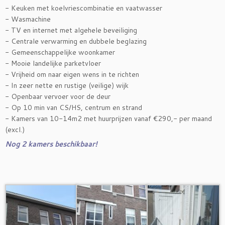
- Keuken met koelvriescombinatie en vaatwasser
- Wasmachine
- TV en internet met algehele beveiliging
- Centrale verwarming en dubbele beglazing
- Gemeenschappelijke woonkamer
- Mooie landelijke parketvloer
- Vrijheid om naar eigen wens in te richten
- In zeer nette en rustige (veilige) wijk
- Openbaar vervoer voor de deur
- Op 10 min van CS/HS, centrum en strand
- Kamers van 10-14m2 met huurprijzen vanaf €290,- per maand
(excl.)
Nog 2 kamers beschikbaar!