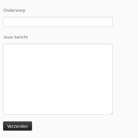
Onderwerp
Jouw bericht